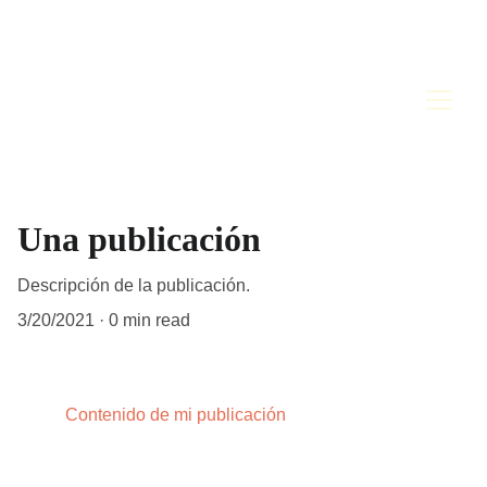
Una publicación
Descripción de la publicación.
3/20/2021
0 min read
Contenido de mi publicación